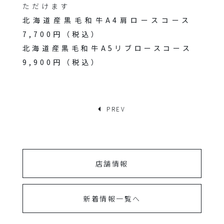
ただけます
北海道産黒毛和牛A4肩ロースコース
7,700円（税込）
北海道産黒毛和牛A5リブロースコース
9,900円（税込）
PREV
店舗情報
新着情報一覧へ