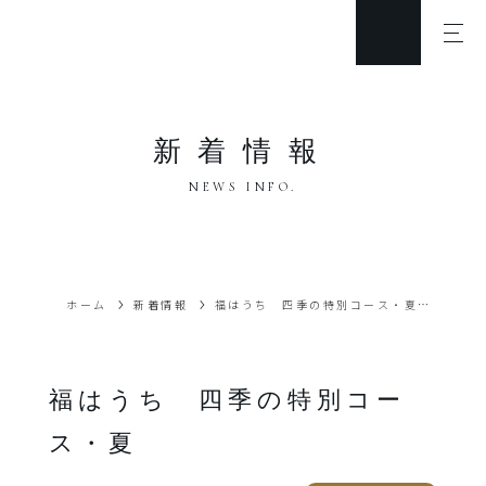
新着情報
NEWS INFO.
ホーム
新着情報
福はうち 四季の特別コース・夏
福はうち 四季の特別コー
ス・夏