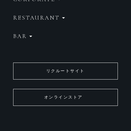
RESTAURANT
BAR
リクルートサイト
オンラインストア