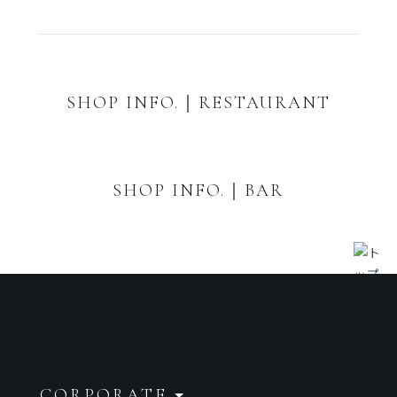
SHOP INFO.｜RESTAURANT
SHOP INFO.｜BAR
CORPORATE