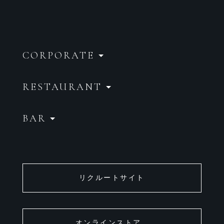
CORPORATE
RESTAURANT
BAR
リクルートサイト
オンラインストア