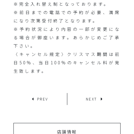
※完全入れ替え制となっております。
※前日までの電話での予約が必要、満席
になり次第受付終了となります。
※予約状況により内容の一部が変更にな
る場合が御座います。あらかじめご了承
下さい。
〈キャンセル規定〉クリスマス期間は前
日50%、当日100%のキャンセル料が発
生致します。
PREV
NEXT
店舗情報