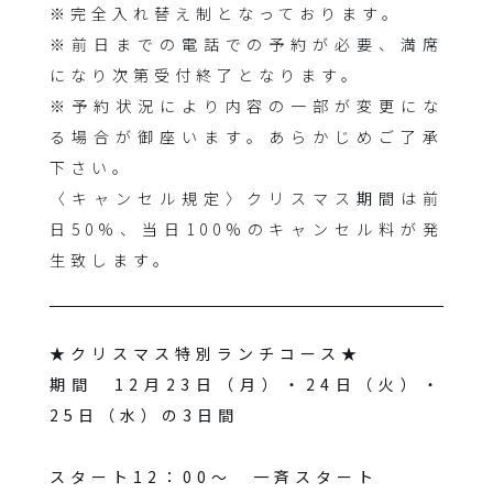
※完全入れ替え制となっております。
※前日までの電話での予約が必要、満席
になり次第受付終了となります。
※予約状況により内容の一部が変更にな
る場合が御座います。あらかじめご了承
下さい。
〈キャンセル規定〉クリスマス期間は前
日50%、当日100%のキャンセル料が発
生致します。
★クリスマス特別ランチコース★
期間 12月23日（月）・24日（火）・
25日（水）の3日間
スタート12：00〜 一斉スタート