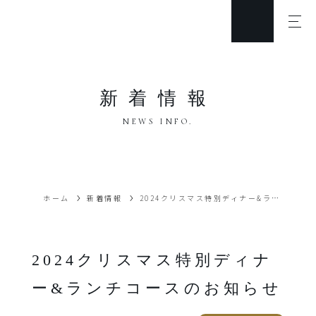
新着情報
NEWS INFO.
ホーム
新着情報
2024クリスマス特別ディナー&ランチコースのお知らせ
2024クリスマス特別ディナ
ー&ランチコースのお知らせ